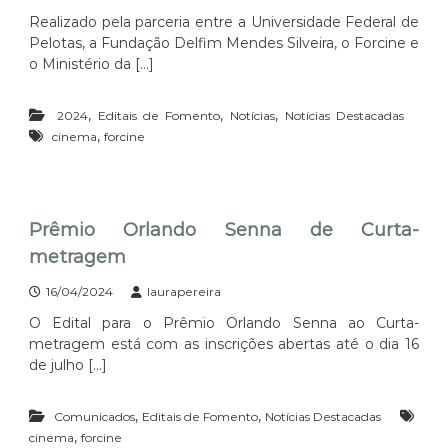
Realizado pela parceria entre a Universidade Federal de
Pelotas, a Fundação Delfim Mendes Silveira, o Forcine e
o Ministério da […]
,
,
,
2024
Editais de Fomento
Notícias
Notícias Destacadas
,
cinema
forcine
Prêmio Orlando Senna de Curta-
metragem
16/04/2024
laurapereira
O Edital para o Prêmio Orlando Senna ao Curta-
metragem está com as inscrições abertas até o dia 16
de julho […]
,
,
Comunicados
Editais de Fomento
Notícias Destacadas
,
cinema
forcine