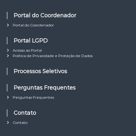
A
A
Portal do Coordenador
Portal do Coordenador
Portal LGPD
Acesso ao Portal
Política de Privacidade e Proteção de Dados
Processos Seletivos
Perguntas Frequentes
Perguntas Frequentes
Contato
Contato