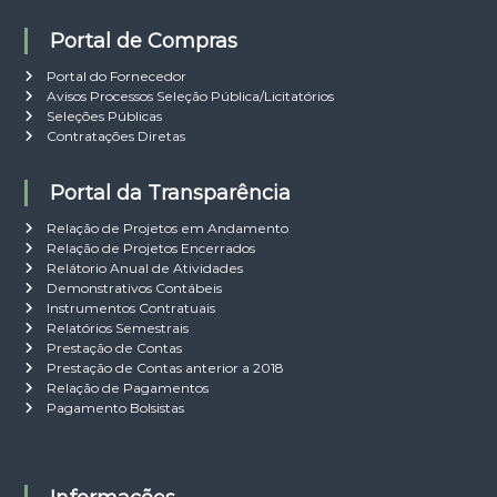
Portal de Compras
Portal do Fornecedor
Avisos Processos Seleção Pública/Licitatórios
Seleções Públicas
Contratações Diretas
Portal da Transparência
Relação de Projetos em Andamento
Relação de Projetos Encerrados
Relátorio Anual de Atividades
Demonstrativos Contábeis
Instrumentos Contratuais
Relatórios Semestrais
Prestação de Contas
Prestação de Contas anterior a 2018
Relação de Pagamentos
Pagamento Bolsistas