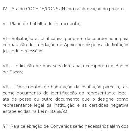
IV – Ata do COCEPE/CONSUN com a aprovação do projeto;
V – Plano de Trabalho do instrumento;
VI – Solicitação e Justificativa, por parte do coordenador, para
contratação de Fundação de Apoio por dispensa de licitação
(quando necessário);
VII – Indicação de dois servidores para comporem o Banco
de Fiscais;
VIII – Documentos de habilitação da instituição parceira, tais
como documento de identificação do representante legal,
ata de posse ou outro documento que o designe como
representante legal da instituição e as certidões negativa
estabelecidas na Lei nº 8.666/93.
§ 1º Para celebração de Convênios serão necessários além dos