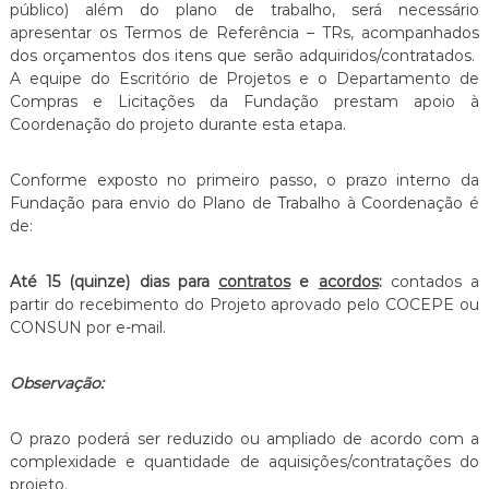
público) além do plano de trabalho, será necessário
apresentar os Termos de Referência – TRs, acompanhados
dos orçamentos dos itens que serão adquiridos/contratados.
A equipe do Escritório de Projetos e o Departamento de
Compras e Licitações da Fundação prestam apoio à
Coordenação do projeto durante esta etapa.
Conforme exposto no primeiro passo, o prazo interno da
Fundação para envio do Plano de Trabalho à Coordenação é
de:
Até 15 (quinze) dias para
contratos
e
acordos
:
contados a
partir do recebimento do Projeto aprovado pelo COCEPE ou
CONSUN por e-mail.
Observação:
O prazo poderá ser reduzido ou ampliado de acordo com a
complexidade e quantidade de aquisições/contratações do
projeto.