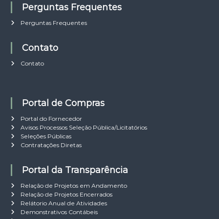
Perguntas Frequentes
Perguntas Frequentes
Contato
Contato
Portal de Compras
Portal do Fornecedor
Avisos Processos Seleção Pública/Licitatórios
Seleções Públicas
Contratações Diretas
Portal da Transparência
Relação de Projetos em Andamento
Relação de Projetos Encerrados
Relátorio Anual de Atividades
Demonstrativos Contábeis