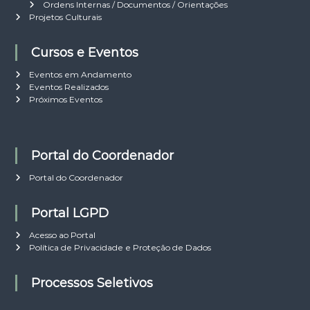
Ordens Internas / Documentos / Orientações
Projetos Culturais
Cursos e Eventos
Eventos em Andamento
Eventos Realizados
Próximos Eventos
Portal do Coordenador
Portal do Coordenador
Portal LGPD
Acesso ao Portal
Política de Privacidade e Proteção de Dados
Processos Seletivos