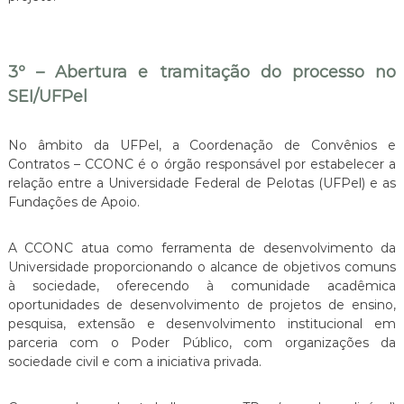
3º – Abertura e tramitação do processo no
SEI/UFPel
No âmbito da UFPel, a Coordenação de Convênios e
Contratos – CCONC é o órgão responsável por estabelecer a
relação entre a Universidade Federal de Pelotas (UFPel) e as
Fundações de Apoio.
A CCONC atua como ferramenta de desenvolvimento da
Universidade proporcionando o alcance de objetivos comuns
à sociedade, oferecendo à comunidade acadêmica
oportunidades de desenvolvimento de projetos de ensino,
pesquisa, extensão e desenvolvimento institucional em
parceria com o Poder Público, com organizações da
sociedade civil e com a iniciativa privada.