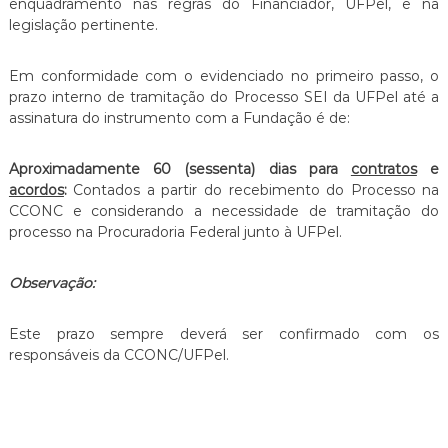
enquadramento nas regras do Financiador, UFPel, e na
legislação pertinente.
Em conformidade com o evidenciado no primeiro passo, o
prazo interno de tramitação do Processo SEI da UFPel até a
assinatura do instrumento com a Fundação é de:
Aproximadamente 60 (sessenta) dias para
contratos
e
acordos
:
Contados a partir do recebimento do Processo na
CCONC e considerando a necessidade de tramitação do
processo na Procuradoria Federal junto à UFPel.
Observação:
Este prazo sempre deverá ser confirmado com os
responsáveis da CCONC/UFPel.