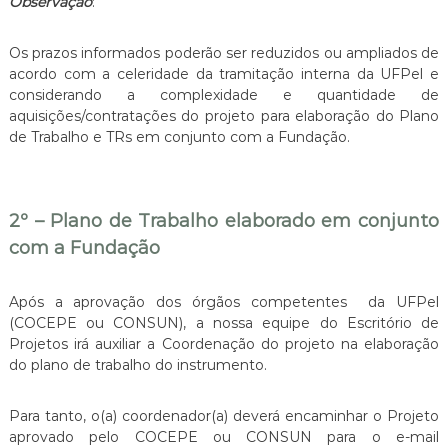
Observação
:
Os prazos informados poderão ser reduzidos ou ampliados de
acordo com a celeridade da tramitação interna da UFPel e
considerando a complexidade e quantidade de
aquisições/contratações do projeto para elaboração do Plano
de Trabalho e TRs em conjunto com a Fundação.
2º – Plano de Trabalho elaborado em conjunto
com a Fundação
Após a aprovação dos órgãos competentes da UFPel
(COCEPE ou CONSUN), a nossa equipe do Escritório de
Projetos irá auxiliar a Coordenação do projeto na elaboração
do plano de trabalho do instrumento.
Para tanto, o(a) coordenador(a) deverá encaminhar o Projeto
aprovado pelo COCEPE ou CONSUN para o e-mail