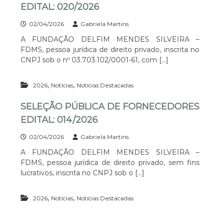
EDITAL: 020/2026
02/04/2026
Gabriela Martins
A FUNDAÇÃO DELFIM MENDES SILVEIRA –
FDMS, pessoa jurídica de direito privado, inscrita no
CNPJ sob o nº 03.703.102/0001-61, com […]
,
,
2026
Notícias
Notícias Destacadas
SELEÇÃO PÚBLICA DE FORNECEDORES
EDITAL: 014/2026
02/04/2026
Gabriela Martins
A FUNDAÇÃO DELFIM MENDES SILVEIRA –
FDMS, pessoa jurídica de direito privado, sem fins
lucrativos, inscrita no CNPJ sob o […]
,
,
2026
Notícias
Notícias Destacadas