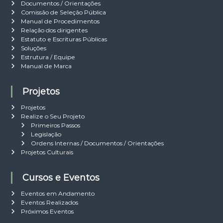
Documentos / Orientações
Comissão de Seleção Pública
Manual de Procedimentos
Relação dos dirigentes
Estatuto e Escrituras Públicas
Soluções
Estrutura / Equipe
Manual de Marca
Projetos
Projetos
Realize o Seu Projeto
Primeiros Passos
Legislação
Ordens Internas / Documentos / Orientações
Projetos Culturais
Cursos e Eventos
Eventos em Andamento
Eventos Realizados
Próximos Eventos