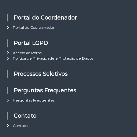
Portal do Coordenador
Portal do Coordenador
Portal LGPD
Acesso ao Portal
Política de Privacidade e Proteção de Dados
Processos Seletivos
Perguntas Frequentes
Perguntas Frequentes
Contato
Contato