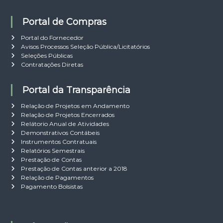
Portal de Compras
Portal do Fornecedor
Avisos Processos Seleção Pública/Licitatórios
Seleções Públicas
Contratações Diretas
Portal da Transparência
Relação de Projetos em Andamento
Relação de Projetos Encerrados
Relátorio Anual de Atividades
Demonstrativos Contábeis
Instrumentos Contratuais
Relatórios Semestrais
Prestação de Contas
Prestação de Contas anterior a 2018
Relação de Pagamentos
Pagamento Bolsistas