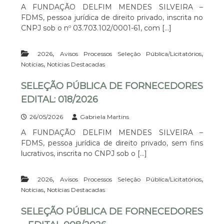
A FUNDAÇÃO DELFIM MENDES SILVEIRA –
FDMS, pessoa jurídica de direito privado, inscrita no
CNPJ sob o nº 03.703.102/0001-61, com […]
,
,
2026
Avisos Processos Seleção Pública/Licitatórios
,
Notícias
Notícias Destacadas
SELEÇÃO PÚBLICA DE FORNECEDORES
EDITAL: 018/2026
26/05/2026
Gabriela Martins
A FUNDAÇÃO DELFIM MENDES SILVEIRA –
FDMS, pessoa jurídica de direito privado, sem fins
lucrativos, inscrita no CNPJ sob o […]
,
,
2026
Avisos Processos Seleção Pública/Licitatórios
,
Notícias
Notícias Destacadas
SELEÇÃO PÚBLICA DE FORNECEDORES