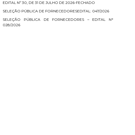
EDITAL Nº 30, DE 31 DE JULHO DE 2026-FECHADO
SELEÇÃO PÚBLICA DE FORNECEDORESEDITAL: 047/2026
SELEÇÃO PÚBLICA DE FORNECEDORES – EDITAL N°
028/2026