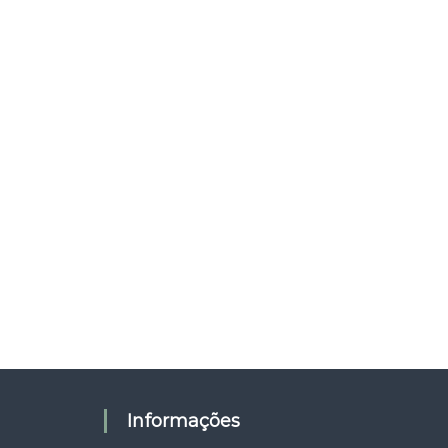
Informações