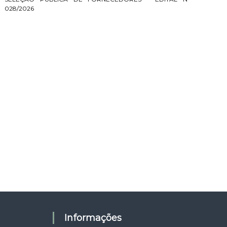
028/2026
Informações