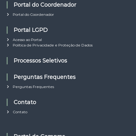
Portal do Coordenador
Portal do Coordenador
Portal LGPD
Acesso ao Portal
Política de Privacidade e Proteção de Dados
Processos Seletivos
Perguntas Frequentes
Perguntas Frequentes
Contato
Contato