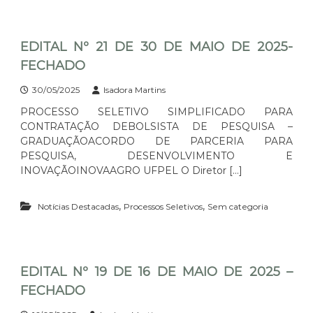
EDITAL Nº 21 DE 30 DE MAIO DE 2025-
FECHADO
30/05/2025
Isadora Martins
PROCESSO SELETIVO SIMPLIFICADO PARA
CONTRATAÇÃO DEBOLSISTA DE PESQUISA –
GRADUAÇÃOACORDO DE PARCERIA PARA
PESQUISA, DESENVOLVIMENTO E
INOVAÇÃOINOVAAGRO UFPEL O Diretor […]
,
,
Notícias Destacadas
Processos Seletivos
Sem categoria
EDITAL Nº 19 DE 16 DE MAIO DE 2025 –
FECHADO