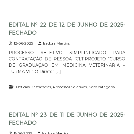
EDITAL Nº 22 DE 12 DE JUNHO DE 2025-
FECHADO
12/06/2025
Isadora Martins
PROCESSO SELETIVO SIMPLINFICADO PARA
CONTRATAÇÃO DE PESSOA (CLT)PROJETO “CURSO
DE GRADUAÇÃO EM MEDICINA VETERINARIA –
TURMA VI ” O Diretor […]
,
,
Notícias Destacadas
Processos Seletivos
Sem categoria
EDITAL Nº 23 DE 11 DE JUNHO DE 2025-
FECHADO
11/06/2025
Isadora Martins