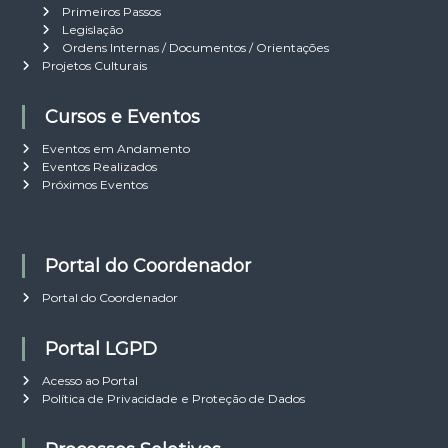
Primeiros Passos
Legislação
Ordens Internas / Documentos / Orientações
Projetos Culturais
Cursos e Eventos
Eventos em Andamento
Eventos Realizados
Próximos Eventos
Portal do Coordenador
Portal do Coordenador
Portal LGPD
Acesso ao Portal
Política de Privacidade e Proteção de Dados