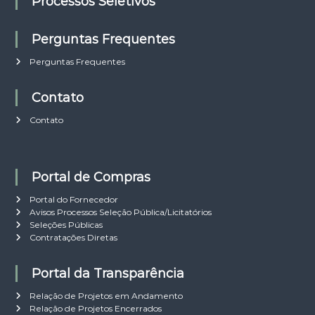
Processos Seletivos
Perguntas Frequentes
Perguntas Frequentes
Contato
Contato
Portal de Compras
Portal do Fornecedor
Avisos Processos Seleção Pública/Licitatórios
Seleções Públicas
Contratações Diretas
Portal da Transparência
Relação de Projetos em Andamento
Relação de Projetos Encerrados