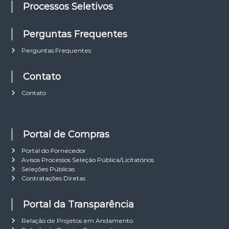
Processos Seletivos
Perguntas Frequentes
Perguntas Frequentes
Contato
Contato
Portal de Compras
Portal do Fornecedor
Avisos Processos Seleção Pública/Licitatórios
Seleções Públicas
Contratações Diretas
Portal da Transparência
Relação de Projetos em Andamento